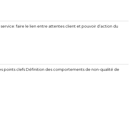
ervice: faire le lien entre attentes client et pouvoir d’action du
les points clefs Définition des comportements de non-qualité de