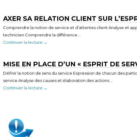
AXER SA RELATION CLIENT SUR L’ESPR
Comprendre la notion de service et d’attentes client Analyse et apport
technicien Comprendre la différence …
Continuer la lecture
→
MISE EN PLACE D’UN « ESPRIT DE SER
Définir la notion de sens du service Expression de chacun des part
service Analyse des causes et élaboration des actions …
Continuer la lecture
→