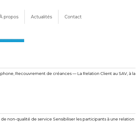
À propos
Actualités
Contact
léphone, Recouvrement de créances — La Relation Client au SAV, à la
e non-qualité de service Sensibiliser les participants à une relation