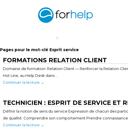
Pages pour le mot-clé Esprit service
FORMATIONS RELATION CLIENT
Domaine de formation: Relation Client — Renforcer la Relation Cli
Hot Line, au Help Desk dans …
Continuer la lecture
→
TECHNICIEN : ESPRIT DE SERVICE ET
Définir la notion de sens du service Expression de chacun des partic
de qualité. Comprendre son comportement Prendre connaissance 
Continuer la lecture
→