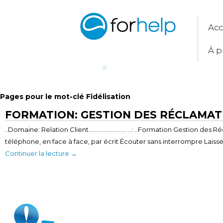
Acc
À p
Pages pour le mot-clé Fidélisation
FORMATION: GESTION DES RÉCLAMAT
..Domaine: Relation Client……………………. …: ..Formation Gestion des Récl
téléphone, en face à face, par écrit Écouter sans interrompre Laisse
Continuer la lecture
→