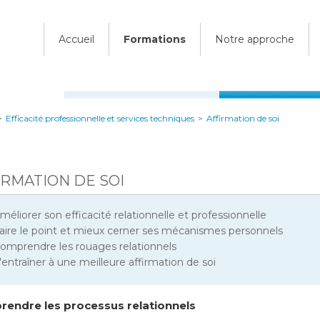
Accueil
Formations
Notre approche
>
Efficacité professionnelle et services techniques
>
Affirmation de soi
IRMATION DE SOI
méliorer son efficacité relationnelle et professionnelle
aire le point et mieux cerner ses mécanismes personnels
omprendre les rouages relationnels
'entraîner à une meilleure affirmation de soi
endre les processus relationnels