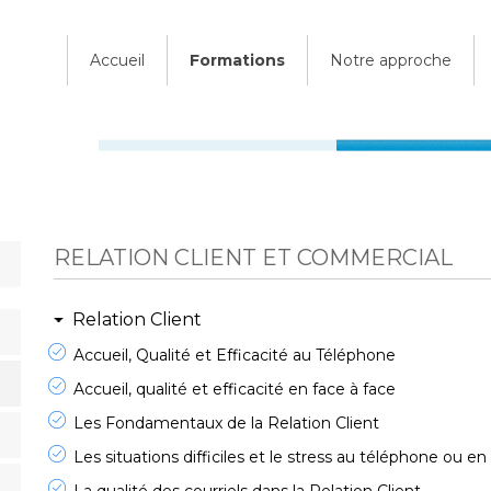
Accueil
Formations
Notre approche
RELATION CLIENT ET COMMERCIAL
Relation Client
Accueil, Qualité et Efficacité au Téléphone
Accueil, qualité et efficacité en face à face
Les Fondamentaux de la Relation Client
Les situations difficiles et le stress au téléphone ou en