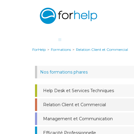
ForHelp
>
Formations
>
Relation Client et Commercial
Nos formations phares
Help Desk et Services Techniques
Relation Client et Commercial
Management et Communication
Efficacité Professionnelle