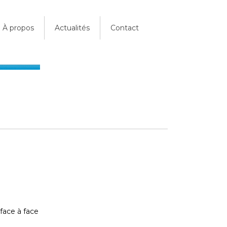
À propos
Actualités
Contact
 face à face