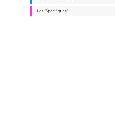
Les “Spécifiques”