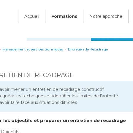
Accueil
Formations
Notre approche
>
Management et services techniques
>
Entretien de Recadrage
RETIEN DE RECADRAGE
avoir mener un entretien de recadrage constructif
cquérir les techniques et identifier les limites de l’autorité
avoir faire face aux situations difficiles
ir les objectifs et préparer un entretien de recadrage
Objectifs :