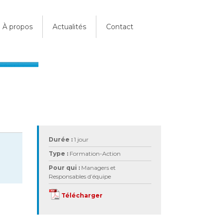
À propos
Actualités
Contact
Durée :
1 jour
Type :
Formation-Action
Pour qui :
Managers et
Responsables d’équipe
Télécharger