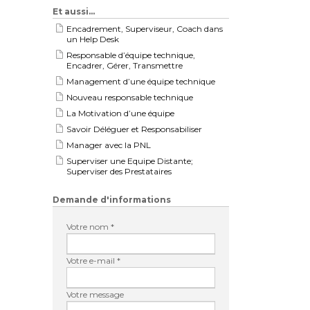
Et aussi…
Encadrement, Superviseur, Coach dans
un Help Desk
Responsable d’équipe technique,
Encadrer, Gérer, Transmettre
Management d’une équipe technique
Nouveau responsable technique
La Motivation d’une équipe
Savoir Déléguer et Responsabiliser
Manager avec la PNL
Superviser une Equipe Distante;
Superviser des Prestataires
Demande d'informations
Votre nom *
Votre e-mail *
Votre message