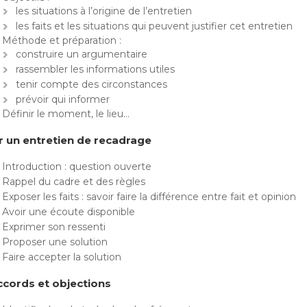
les situations à l’origine de l’entretien
les faits et les situations qui peuvent justifier cet entretien
Méthode et préparation :
construire un argumentaire
rassembler les informations utiles
tenir compte des circonstances
prévoir qui informer
Définir le moment, le lieu…
 un entretien de recadrage
Introduction : question ouverte
Rappel du cadre et des règles
Exposer les faits : savoir faire la différence entre fait et opinion
Avoir une écoute disponible
Exprimer son ressenti
Proposer une solution
Faire accepter la solution
cords et objections